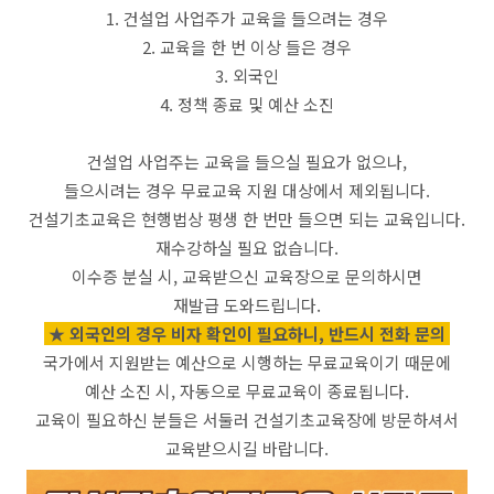
1. 건설업 사업주가 교육을 들으려는 경우
2. 교육을 한 번 이상 들은 경우
3. 외국인
4. 정책 종료 및 예산 소진
건설업 사업주는 교육을 들으실 필요가 없으나,
들으시려는 경우 무료교육 지원 대상에서 제외됩니다.
건설기초교육은 현행법상 평생 한 번만 들으면 되는 교육입니다.
재수강하실 필요 없습니다.
이수증 분실 시, 교육받으신 교육장으로 문의하시면
재발급 도와드립니다.
★ 외국인의 경우 비자 확인이 필요하니, 반드시 전화 문의
국가에서 지원받는 예산으로 시행하는 무료교육이기 때문에
예산 소진 시, 자동으로 무료교육이 종료됩니다.
교육이 필요하신 분들은 서둘러 건설기초교육장에 방문하셔서
교육받으시길 바랍니다.