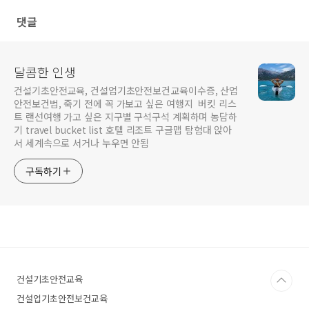
댓글
달콤한 인생
건설기초안전교육, 건설업기초안전보건교육이수증, 산업
안전보건법, 죽기 전에 꼭 가보고 싶은 여행지 버킷 리스
트 랜선여행 가고 싶은 지구별 구석구석 계획하며 농담하
기 travel bucket list 호텔 리조트 구글맵 탐험대 앉아
서 세계속으로 서거나 누우면 안됨
구독하기
건설기초안전교육
건설업기초안전보건교육