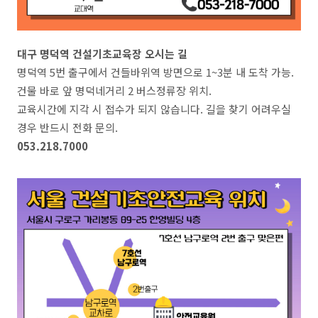
대구 명덕역 건설기초교육장 오시는 길
명덕역 5번 출구에서 건들바위역 방면으로 1~3분 내 도착 가능.
건물 바로 앞 명덕네거리 2 버스정류장 위치.
교육시간에 지각 시 접수가 되지 않습니다. 길을 찾기 어려우실
경우 반드시 전화 문의.
053.218.7000