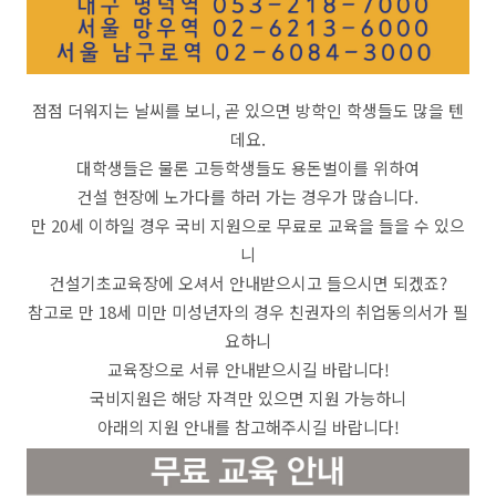
점점 더워지는 날씨를 보니, 곧 있으면 방학인 학생들도 많을 텐
데요.
대학생들은 물론 고등학생들도 용돈벌이를 위하여
건설 현장에 노가다를 하러 가는 경우가 많습니다.
만 20세 이하일 경우 국비 지원으로 무료로 교육을 들을 수 있으
니
건설기초교육장에 오셔서 안내받으시고 들으시면 되겠죠?
참고로 만 18세 미만 미성년자의 경우 친권자의 취업동의서가 필
요하니
교육장으로 서류 안내받으시길 바랍니다!
국비지원은 해당 자격만 있으면 지원 가능하니
아래의 지원 안내를 참고해주시길 바랍니다!