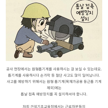
공사 현장에서는 원형톱기계를 사용하시는 걸 보실 수 있는데요.
톱기계를 사용하시다 손가락 등 절단 사고도 많이 일어납니다.
사고를 예방하기 위해서는 원형 톱기계(목재가공용 둥근톱 기계
제외)에는
톱날 접촉 예방장치를 꼭 설치하셔야 합니다.
저희 건설기초교육장에서는 근로자분들의