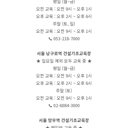
평일 (월~금)
오전 교육 : 오전 9시 ~ 오후 1시
오후 교육 : 오후 2시 ~ 오후 6시
주말 (토, 일)
오전 교육 : 오전 9시 ~ 오후 1시
📞 053-218-7000
서울 남구로역 건설기초교육장
★ 일요일 제외 모두 교육 중 ★
평일 (월~금)
오전 교육 : 오전 9시 ~ 오후 1시
오후 교육 : 오후 2시 ~ 오후 6시
주말 (토)
오전 교육 : 오전 9시 ~ 오후 1시
📞 02-6084-3000
서울 망우역 건설기초교육장
★ 평일만 교육 중 ★