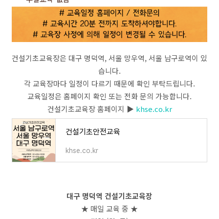
건설기초교육장은 대구 명덕역, 서울 망우역, 서울 남구로역이 있
습니다.
각 교육장마다 일정이 다르기 때문에 확인 부탁드립니다.
교육일정은 홈페이지 확인 또는 전화 문의 가능합니다.
건설기초교육장 홈페이지 ▶
khse.co.kr
건설기초안전교육
khse.co.kr
대구 명덕역 건설기초교육장
★ 매일 교육 중 ★