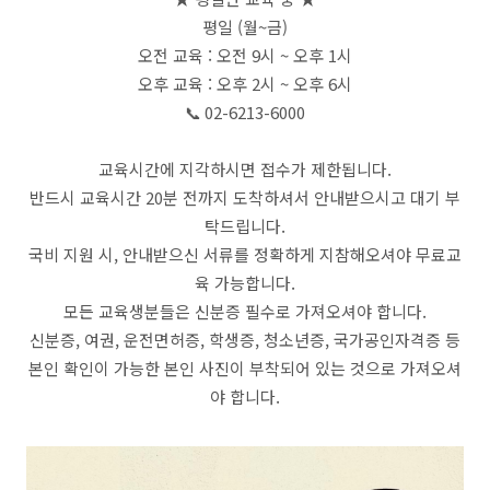
평일 (월~금)
오전 교육 : 오전 9시 ~ 오후 1시
오후 교육 : 오후 2시 ~ 오후 6시
📞 02-6213-6000
교육시간에 지각하시면 접수가 제한됩니다.
반드시 교육시간 20분 전까지 도착하셔서 안내받으시고 대기 부
탁드립니다.
국비 지원 시, 안내받으신 서류를 정확하게 지참해오셔야 무료교
육 가능합니다.
모든 교육생분들은 신분증 필수로 가져오셔야 합니다.
신분증, 여권, 운전면허증, 학생증, 청소년증, 국가공인자격증 등
본인 확인이 가능한 본인 사진이 부착되어 있는 것으로 가져오셔
야 합니다.