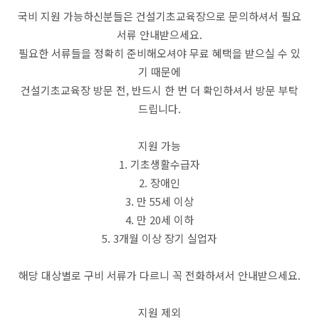
국비 지원 가능하신분들은 건설기초교육장으로 문의하셔서 필요
서류 안내받으세요.
필요한 서류들을 정확히 준비해오셔야 무료 혜택을 받으실 수 있
기 때문에
건설기초교육장 방문 전, 반드시 한 번 더 확인하셔서 방문 부탁
드립니다.
지원 가능
1. 기초생활수급자
2. 장애인
3. 만 55세 이상
4. 만 20세 이하
5. 3개월 이상 장기 실업자
해당 대상별로 구비 서류가 다르니 꼭 전화하셔서 안내받으세요.
지원 제외