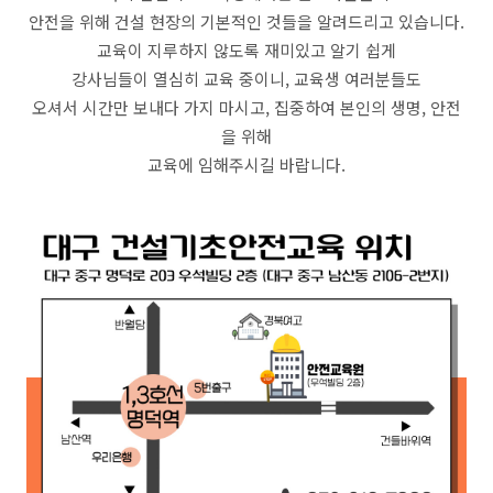
안전을 위해 건설 현장의 기본적인 것들을 알려드리고 있습니다.
교육이 지루하지 않도록 재미있고 알기 쉽게
강사님들이 열심히 교육 중이니, 교육생 여러분들도
오셔서 시간만 보내다 가지 마시고, 집중하여 본인의 생명, 안전
을 위해
교육에 임해주시길 바랍니다.